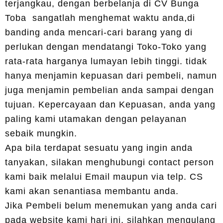
terjangkau, dengan berbelanja di
CV Bunga
Toba
sangatlah menghemat waktu anda,di
banding anda mencari-cari barang yang di
perlukan dengan mendatangi Toko-Toko yang
rata-rata harganya lumayan lebih tinggi. tidak
hanya menjamin kepuasan dari pembeli, namun
juga menjamin pembelian anda sampai dengan
tujuan. Kepercayaan dan Kepuasan, anda yang
paling kami utamakan dengan pelayanan
sebaik mungkin.
Apa bila terdapat sesuatu yang ingin anda
tanyakan, silakan menghubungi contact person
kami baik melalui Email maupun via telp. CS
kami akan senantiasa membantu anda.
Jika Pembeli belum menemukan yang anda cari
pada website kami hari ini, silahkan mengulang