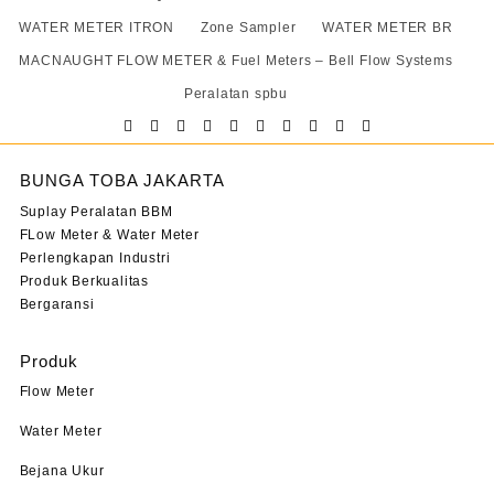
WATER METER ITRON
Zone Sampler
WATER METER BR
MACNAUGHT FLOW METER & Fuel Meters – Bell Flow Systems
Peralatan spbu
BUNGA TOBA JAKARTA
Suplay Peralatan BBM
FLow Meter & Water Meter
Perlengkapan Industri
Produk Berkualitas
Bergaransi
Produk
Flow Meter
Water Meter
Bejana Ukur