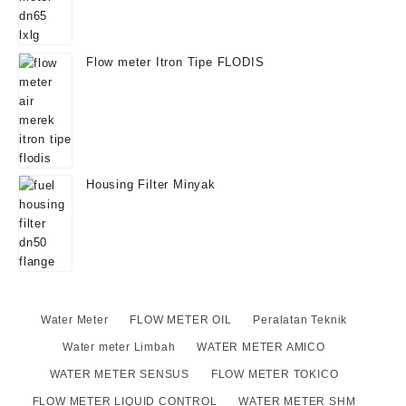
Flow meter Itron Tipe FLODIS
Housing Filter Minyak
Water Meter
FLOW METER OIL
Peralatan Teknik
Water meter Limbah
WATER METER AMICO
WATER METER SENSUS
FLOW METER TOKICO
FLOW METER LIQUID CONTROL
WATER METER SHM