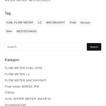
WATER METER WESTECHAUS
Tag
JUAL FLOW METER
LC
MACNAUGHT
OVal
Sensus
Shm
WESTECHAUS
Kategori
FLOW METER FUEL-RITE
FLOW METER LC
FLOW METER MACNAUGHT
Flow meter MEREK IPM
ITRON
JUAL WATER METER JAKARTA
Uncategorized