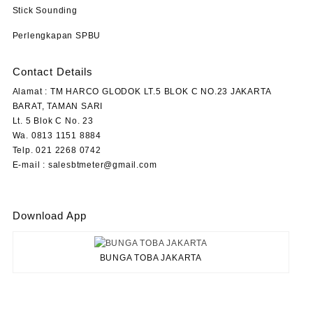
Stick Sounding
Perlengkapan SPBU
Contact Details
Alamat : TM HARCO GLODOK LT.5 BLOK C NO.23 JAKARTA
BARAT, TAMAN SARI
Lt. 5 Blok C No. 23
Wa. 0813 1151 8884
Telp. 021 2268 0742
E-mail : salesbtmeter@gmail.com
Download App
BUNGA TOBA JAKARTA