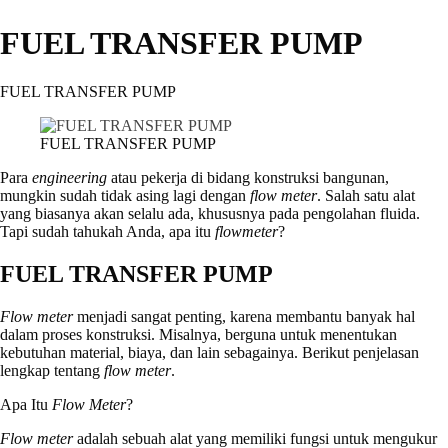
FUEL TRANSFER PUMP
FUEL TRANSFER PUMP
FUEL TRANSFER PUMP
Para
engineering
atau pekerja di bidang konstruksi bangunan,
mungkin sudah tidak asing lagi dengan
flow meter
. Salah satu alat
yang biasanya akan selalu ada, khususnya pada pengolahan fluida.
Tapi sudah tahukah Anda, apa itu
flowmeter
?
FUEL TRANSFER PUMP
Flow
meter
menjadi sangat penting, karena membantu banyak hal
dalam proses konstruksi. Misalnya, berguna untuk menentukan
kebutuhan material, biaya, dan lain sebagainya. Berikut penjelasan
lengkap tentang
flow meter
.
Apa Itu
Flow Meter
?
Flow meter
adalah sebuah alat yang memiliki fungsi untuk mengukur