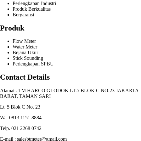
Perlengkapan Industri
Produk Berkualitas
Bergaransi
Produk
Flow Meter
Water Meter
Bejana Ukur
Stick Sounding
Perlengkapan SPBU
Contact Details
Alamat : TM HARCO GLODOK LT.5 BLOK C NO.23 JAKARTA
BARAT, TAMAN SARI
Lt. 5 Blok C No. 23
Wa. 0813 1151 8884
Telp. 021 2268 0742
E-mail : salesbtmeter@gmail.com