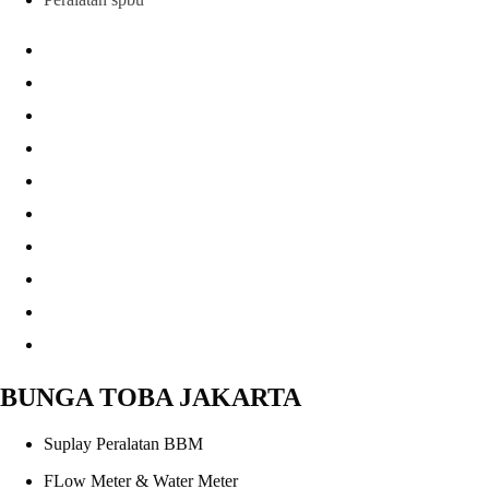
BUNGA TOBA JAKARTA
Suplay Peralatan BBM
FLow Meter & Water Meter