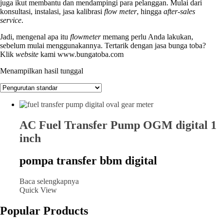
juga ikut membantu dan mendampingi para pelanggan. Mulai dari
konsultasi, instalasi, jasa kalibrasi
flow meter
, hingga
after-sales
service
.
Jadi, mengenal apa itu
flowmeter
memang perlu Anda lakukan,
sebelum mulai menggunakannya. Tertarik dengan jasa bunga toba?
Klik
website
kami www.bungatoba.com
Menampilkan hasil tunggal
AC Fuel Transfer Pump OGM digital 1
inch
pompa transfer bbm digital
Baca selengkapnya
Quick View
Popular Products