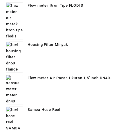
Flow meter Itron Tipe FLODIS
Housing Filter Minyak
Flow meter Air Panas Ukuran 1,5"Inch DN40
Temperatur 130°
Samoa Hose Reel