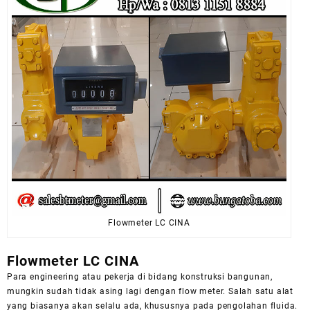
Flowmeter LC CINA
Flowmeter LC CINA
Para
engineering
atau pekerja di bidang konstruksi bangunan,
mungkin sudah tidak asing lagi dengan
flow meter
. Salah satu alat
yang biasanya akan selalu ada, khususnya pada pengolahan fluida.