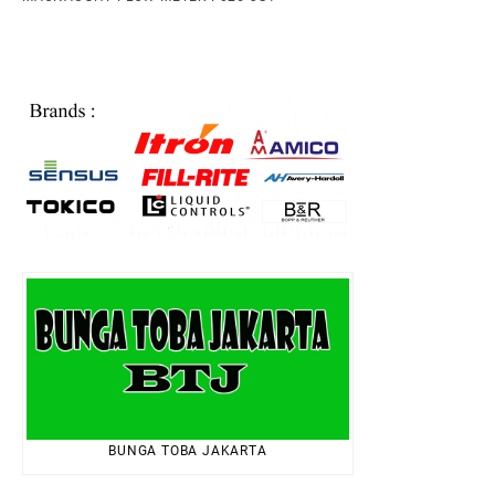
BUNGA TOBA JAKARTA