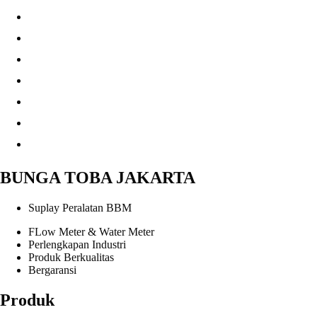
BUNGA TOBA JAKARTA
Suplay Peralatan BBM
FLow Meter & Water Meter
Perlengkapan Industri
Produk Berkualitas
Bergaransi
Produk