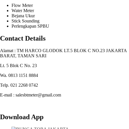
Flow Meter
Water Meter
Bejana Ukur
Stick Sounding
Perlengkapan SPBU
Contact Details
Alamat : TM HARCO GLODOK LT.5 BLOK C NO.23 JAKARTA
BARAT, TAMAN SARI
Lt. 5 Blok C No. 23
Wa. 0813 1151 8884
Telp. 021 2268 0742
E-mail : salesbtmeter@gmail.com
Download App