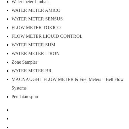
Water meter Limbah
WATER METER AMICO
WATER METER SENSUS
FLOW METER TOKICO
FLOW METER LIQUID CONTROL
WATER METER SHM
WATER METER ITRON
Zone Sampler
WATER METER BR
MACNAUGHT FLOW METER & Fuel Meters – Bell Flow
Systems
Peralatan spbu