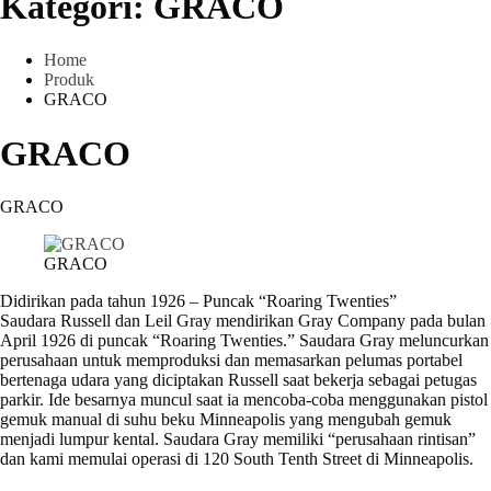
Kategori:
GRACO
Home
Produk
GRACO
GRACO
GRACO
GRACO
Didirikan pada tahun 1926 – Puncak “Roaring Twenties”
Saudara Russell dan Leil Gray mendirikan Gray Company pada bulan
April 1926 di puncak “Roaring Twenties.” Saudara Gray meluncurkan
perusahaan untuk memproduksi dan memasarkan pelumas portabel
bertenaga udara yang diciptakan Russell saat bekerja sebagai petugas
parkir. Ide besarnya muncul saat ia mencoba-coba menggunakan pistol
gemuk manual di suhu beku Minneapolis yang mengubah gemuk
menjadi lumpur kental. Saudara Gray memiliki “perusahaan rintisan”
dan kami memulai operasi di 120 South Tenth Street di Minneapolis.