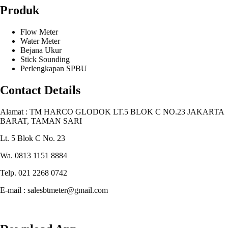
Produk
Flow Meter
Water Meter
Bejana Ukur
Stick Sounding
Perlengkapan SPBU
Contact Details
Alamat : TM HARCO GLODOK LT.5 BLOK C NO.23 JAKARTA
BARAT, TAMAN SARI
Lt. 5 Blok C No. 23
Wa. 0813 1151 8884
Telp. 021 2268 0742
E-mail : salesbtmeter@gmail.com