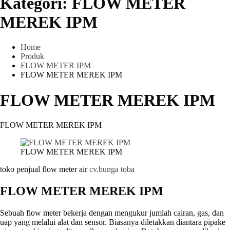
Kategori:
FLOW METER
MEREK IPM
Home
Produk
FLOW METER IPM
FLOW METER MEREK IPM
FLOW METER MEREK IPM
FLOW METER MEREK IPM
FLOW METER MEREK IPM
toko penjual flow meter air
cv.bunga toba
FLOW METER MEREK IPM
Sebuah flow meter bekerja dengan mengukur jumlah cairan, gas, dan
uap yang melalui alat dan sensor. Biasanya diletakkan diantara pipake