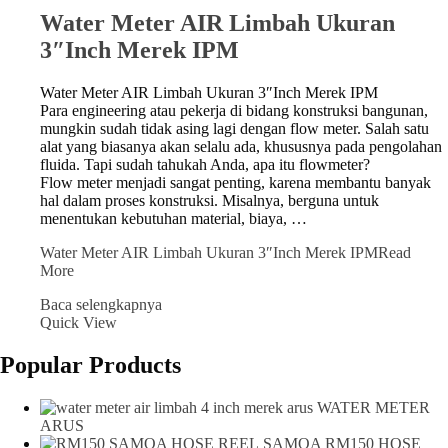
Water Meter AIR Limbah Ukuran
3″Inch Merek IPM
Water Meter AIR Limbah Ukuran 3″Inch Merek IPM
Para engineering atau pekerja di bidang konstruksi bangunan,
mungkin sudah tidak asing lagi dengan flow meter. Salah satu
alat yang biasanya akan selalu ada, khususnya pada pengolahan
fluida. Tapi sudah tahukah Anda, apa itu flowmeter?
Flow meter menjadi sangat penting, karena membantu banyak
hal dalam proses konstruksi. Misalnya, berguna untuk
menentukan kebutuhan material, biaya, …
Water Meter AIR Limbah Ukuran 3″Inch Merek IPM
Read
More
Baca selengkapnya
Quick View
Popular Products
WATER METER
ARUS
SAMOA RM150 HOSE