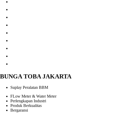
BUNGA TOBA JAKARTA
Suplay Peralatan BBM
FLow Meter & Water Meter
Perlengkapan Industri
Produk Berkualitas
Bergaransi