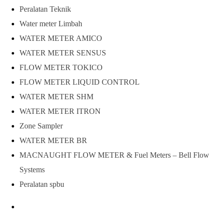
Peralatan Teknik
Water meter Limbah
WATER METER AMICO
WATER METER SENSUS
FLOW METER TOKICO
FLOW METER LIQUID CONTROL
WATER METER SHM
WATER METER ITRON
Zone Sampler
WATER METER BR
MACNAUGHT FLOW METER & Fuel Meters – Bell Flow
Systems
Peralatan spbu