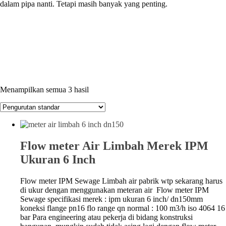
dalam pipa nanti. Tetapi masih banyak yang penting.
Menampilkan semua 3 hasil
Flow meter Air Limbah Merek IPM
Ukuran 6 Inch
Flow meter IPM Sewage Limbah air pabrik wtp sekarang harus
di ukur dengan menggunakan meteran air Flow meter IPM
Sewage specifikasi merek : ipm ukuran 6 inch/ dn150mm
koneksi flange pn16 flo range qn normal : 100 m3/h iso 4064 16
bar Para engineering atau pekerja di bidang konstruksi